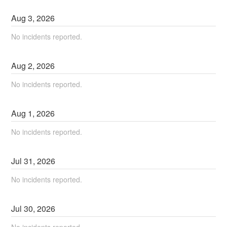
Aug
3
,
2026
No incidents reported.
Aug
2
,
2026
No incidents reported.
Aug
1
,
2026
No incidents reported.
Jul
31
,
2026
No incidents reported.
Jul
30
,
2026