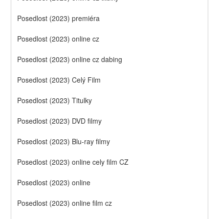
Posedlost (2023) premiéra
Posedlost (2023) online cz
Posedlost (2023) online cz dabing
Posedlost (2023) Celý Film
Posedlost (2023) Titulky
Posedlost (2023) DVD filmy
Posedlost (2023) Blu-ray filmy
Posedlost (2023) online cely film CZ
Posedlost (2023) online
Posedlost (2023) online film cz