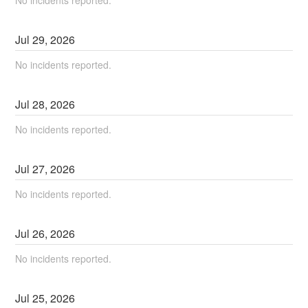
No incidents reported.
Jul
29
,
2026
No incidents reported.
Jul
28
,
2026
No incidents reported.
Jul
27
,
2026
No incidents reported.
Jul
26
,
2026
No incidents reported.
Jul
25
,
2026