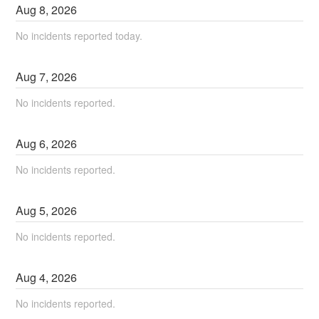
Aug
8
,
2026
No incidents reported today.
Aug
7
,
2026
No incidents reported.
Aug
6
,
2026
No incidents reported.
Aug
5
,
2026
No incidents reported.
Aug
4
,
2026
No incidents reported.